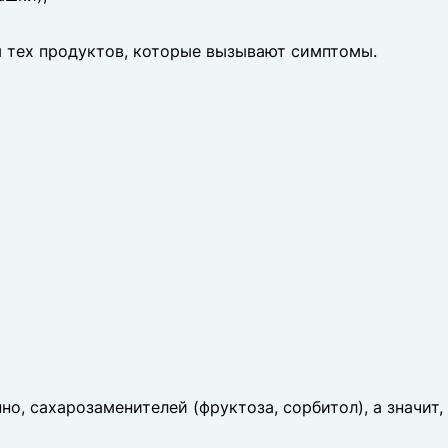
 тех продуктов, которые вызывают симптомы.
о, сахарозаменителей (фруктоза, сорбитол), а значит,