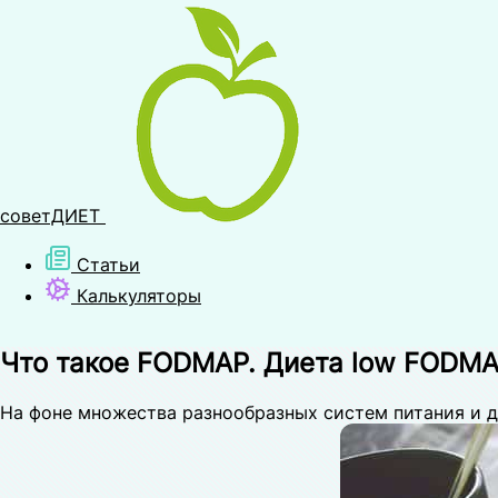
советДИЕТ
Статьи
Калькуляторы
Что такое FODMAP. Диета low FODMA
На фоне множества разнообразных систем питания и д