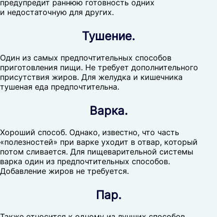
предупредит раннюю готовность одних
и недостаточную для других.
Тушение.
Один из самых предпочтительных способов
приготовления пищи. Не требует дополнительного
присутствия жиров. Для желудка и кишечника
тушеная еда предпочтительна.
Варка.
Хороший способ. Однако, известно, что часть
«полезностей» при варке уходит в отвар, который
потом сливается. Для пищеварительной системы
варка один из предпочтительных способов.
Добавление жиров не требуется.
Пар.
Также относится к одному из лучших способов