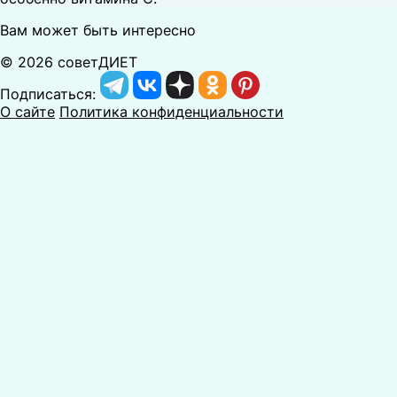
Вам может быть интересно
© 2026 советДИЕТ
Подписаться:
О сайте
Политика конфиденциальности