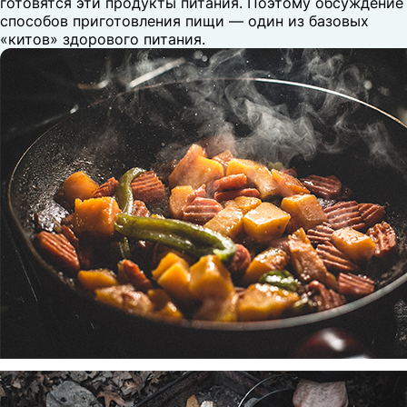
готовятся эти продукты питания. Поэтому обсуждение
способов приготовления пищи — один из базовых
«китов» здорового питания.