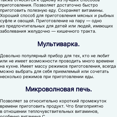
приготовления. Позволяет достаточно быстро
приготовить полезную еду. Сохраняет витамины.
Хороший способ для приготовления мясных и рыбных
суфле и овощей. Приготовление на пару — одно
из предпочтительных для детей или людей, имеющих
заболевания желудочно — кишечного тракта.
Мультиварка.
Довольно популярный прибор для тех, кто не любит
или не имеет возможности проводить много времени
на кухне. Имеет массу режимов приготовления, всегда
можно выбрать для себя приемлемый или сочетать
несколько режимов при приготовлении еды.
Микроволновая печь.
Позволяет за относительно короткий промежуток
времени приготовить продукт. Что благоприятно
в отношении теплочувствительных витаминов,
особенно витамина С.