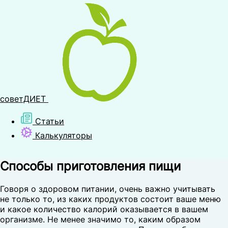
советДИЕТ
Статьи
Калькуляторы
Способы приготовления пищи
Говоря о здоровом питании, очень важно учитывать
не только то, из каких продуктов состоит ваше меню
и какое количество калорий оказывается в вашем
организме. Не менее значимо то, каким образом