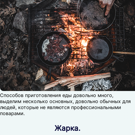
Способов приготовления еды довольно много,
выделим несколько основных, довольно обычных для
людей, которые не являются профессиональными
поварами.
Жарка.