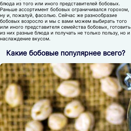
блюда из того или иного представителей бобовых.
Раньше ассортимент бобовых ограничивался горохом,
ну и, пожалуй, фасолью. Сейчас же разнообразие
бобовых возросло и мы с вами можем выбирать того
или иного представителя семейства бобовых, готовить
из них разные блюда и получать не только пользу, но и
наслаждение вкусом.
Какие бобовые популярнее всего?