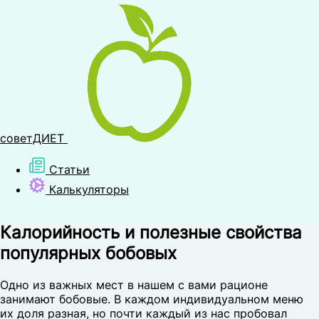
советДИЕТ
Статьи
Калькуляторы
Калорийность и полезные свойства
популярных бобовых
Одно из важных мест в нашем с вами рационе
занимают бобовые. В каждом индивидуальном меню
их доля разная, но почти каждый из нас пробовал