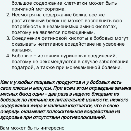
большое содержание клетчатки может быть
причиной метеоризма.
Несмотря на содержание белка, все же
растительный белок не может восполнить всю
потребность в незаменимых аминокислотах,
поэтому не является полноценным.
Соединения фитиновой кислоты в бобовых могут
оказывать негативное воздействие на усвоение
кальция.
Бобовые – источник пуриновых соединений,
поэтому не рекомендуются в случае заболевания
подагрой, а также при мочекаменной болезни.
Как и у любых пищевых продуктов и у бобовых есть
свои плюсы и минусы. При всем этом оправдана замена
мясных блюд один – два раза в неделю блюдами из
бобовых по причине их питательной ценности, низкого
содержания жира и наличия клетчатки, что в свою
очередь оказывает положительное воздействие на
здоровье при отсутствии противопоказаний.
Вам может быть интересно