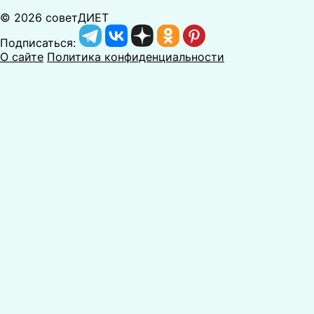
© 2026 советДИЕТ
Подписаться:
О сайте
Политика конфиденциальности