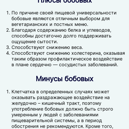
Плюсы бобовых
По причине своей пищевой универсальности
бобовые являются отличным выбором для
вегетарианских и постных меню.
Благодаря содержанию белка и углеводов,
способны достаточно долго поддерживать
ощущение сытости.
Способствуют снижению веса.
Способствуют снижению холестерина, оказывая
таким образом профилактическое воздействие
в плане сердечно — сосудистых заболеваний.
Минусы бобовых
Клетчатка в определенных случаях может
оказывать раздражающее воздействие на
желудочно – кишечный тракт, поэтому
употребление бобовых должно быть строго
умеренным у людей с заболеваниями
пищеварительной системы, а в период
обострения не рекомендуются. Кроме того,