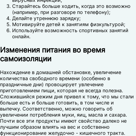
вирусных инфекций;
Старайтесь больше ходить, когда это возможно
(например, при разговоре по телефону);
Делайте утреннюю зарядку;
Мотивируйте детей к занятиям физкультурой;
Используйте возможность спортивных занятий
онлайн.
Изменения питания во время
самоизоляции
Нахождение в домашней обстановке, увеличение
количества свободного времени (особенно в
праздничные дни) провоцирует увлечение
приготовлением пищи, которая не всегда полезна.
Сложившийся режим дня привел к тому, что мы стали
больше есть и больше готовить, в том числе и
выпечку. Соответственно, можно говорить об
увеличении потребления муки, яиц, масла и сахара.
Почти все эти продукты имеют свойство далеко не
лучшим образом влиять на вес и собственно
функционирование желудочно - кишечного тракта.