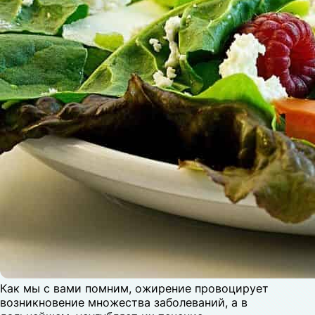
Как мы с вами помним, ожирение провоцирует
возникновение множества заболеваний, а в