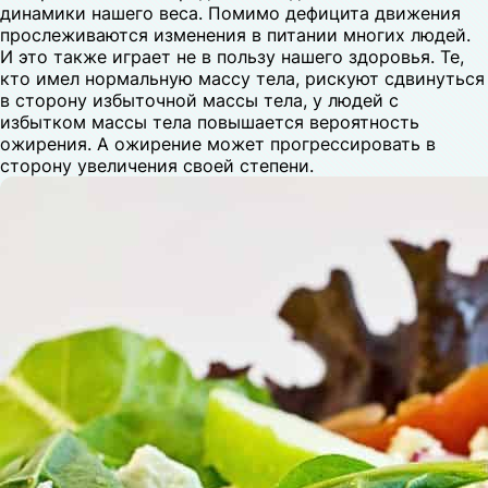
динамики нашего веса. Помимо дефицита движения
прослеживаются изменения в питании многих людей.
И это также играет не в пользу нашего здоровья. Те,
кто имел нормальную массу тела, рискуют сдвинуться
в сторону избыточной массы тела, у людей с
избытком массы тела повышается вероятность
ожирения. А ожирение может прогрессировать в
сторону увеличения своей степени.