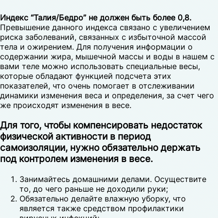
Индекс “Талия/Бедро” не должен быть более 0,8.
Превышение данного индекса связано с увеличением
риска заболеваний, связанных с избыточной массой
тела и ожирением. Для получения информации о
содержании жира, мышечной массы и воды в нашем с
вами теле можно использовать специальные весы,
которые обладают функцией подсчета этих
показателей, что очень помогает в отслеживании
динамики изменения веса и определения, за счет чего
же происходят изменения в весе.
Для того, чтобы компенсировать недостаток
физической активности в период
самоизоляции, нужно обязательно держать
под контролем изменения в весе.
Занимайтесь домашними делами. Осуществите
то, до чего раньше не доходили руки;
Обязательно делайте влажную уборку, что
является также средством профилактики