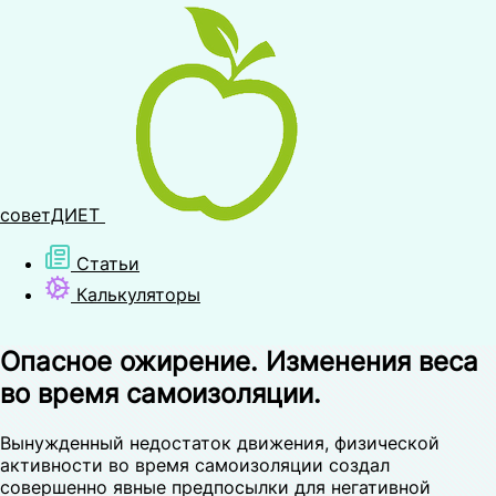
советДИЕТ
Статьи
Калькуляторы
Опасное ожирение. Изменения веса
во время самоизоляции.
Вынужденный недостаток движения, физической
активности во время самоизоляции создал
совершенно явные предпосылки для негативной