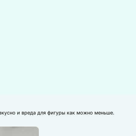
вкусно и вреда для фигуры как можно меньше.