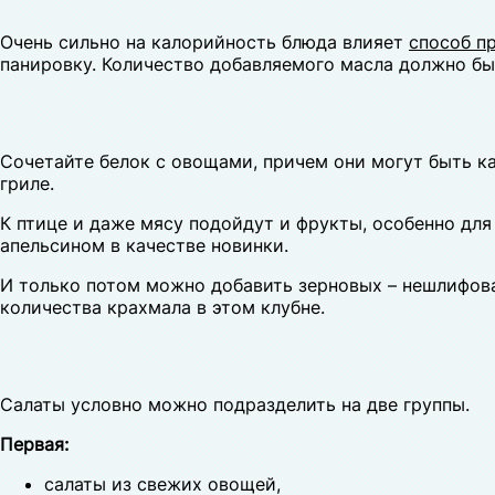
Очень сильно на калорийность блюда влияет
способ п
панировку. Количество добавляемого масла должно бы
Сочетайте белок с овощами, причем они могут быть ка
гриле.
К птице и даже мясу подойдут и фрукты, особенно для
апельсином в качестве новинки.
И только потом можно добавить зерновых – нешлифован
количества крахмала в этом клубне.
Салаты условно можно подразделить на две группы.
Первая:
салаты из свежих овощей,