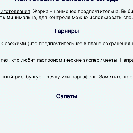
риготовления
. Жарка – наименее предпочтительна. Выби
ть минимальна, для контроля можно использовать спе
Гарниры
к свежими (что предпочтительнее в плане сохранения 
 тех, кто любит гастрономические эксперименты. Напр
ный рис, булгур, гречку или картофель. Заметьте, кар
Салаты