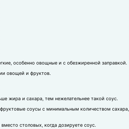
гкие, особенно овощные и с обезжиренной заправкой.
ии овощей и фруктов.
ьше жира и сахара, тем нежелательнее такой соус.
и фруктовые соусы с минимальным количеством сахара,
вместо столовых, когда дозируете соус.