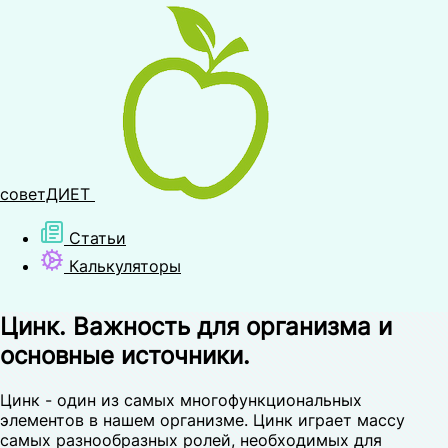
советДИЕТ
Статьи
Калькуляторы
Цинк. Важность для организма и
основные источники.
Цинк - один из самых многофункциональных
элементов в нашем организме. Цинк играет массу
самых разнообразных ролей, необходимых для