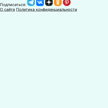
Подписаться:
О сайте
Политика конфиденциальности