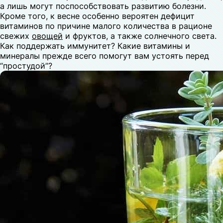
а лишь могут поспособствовать развитию болезни.
Кроме того, к весне особенно вероятен дефицит
витаминов по причине малого количества в рационе
свежих
овощей
и фруктов, а также солнечного света.
Как поддержать иммунитет? Какие витамины и
минералы прежде всего помогут вам устоять перед
“простудой”?