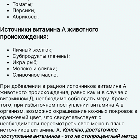
Томаты;
Персики;
Абрикосы.
Источники витамина А животного
происхождения:
Яичный желток;
Субпродукты (печень);
Икра рыб;
Молоко и сливки;
Сливочное масло.
При добавлении в рацион источников витамина А
животного происхождения, равно как и в случае с
витамином Д, необходимо соблюдать меру. Кроме
того, при избыточном поступлении витамина А в
организм, возможно окрашивание кожных покровов в
оранжевый цвет, что свидетельствует о
необходимости пересмотреть свое меню в плане
источников витамина А.
Конечно, достаточное
поступление витаминов - это не стопроцентный метод