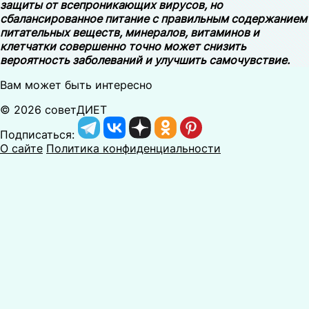
защиты от всепроникающих вирусов, но
сбалансированное питание с правильным содержанием
питательных веществ, минералов, витаминов и
клетчатки совершенно точно может снизить
вероятность заболеваний и улучшить самочувствие.
Вам может быть интересно
© 2026 советДИЕТ
Подписаться:
О сайте
Политика конфиденциальности