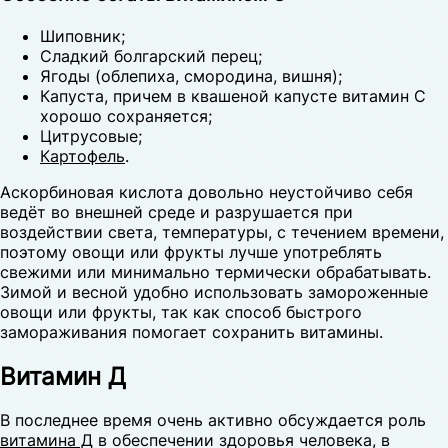
Шиповник;
Сладкий болгарский перец;
Ягоды (облепиха, смородина, вишня);
Капуста, причем в квашеной капусте витамин С
хорошо сохраняется;
Цитрусовые;
Картофель
.
Аскорбиновая кислота довольно неустойчиво себя
ведёт во внешней среде и разрушается при
воздействии света, температуры, с течением времени,
поэтому овощи или фрукты лучше употреблять
свежими или минимально термически обрабатывать.
Зимой и весной удобно использовать замороженные
овощи или фрукты, так как способ быстрого
замораживания помогает сохранить витамины.
Витамин Д
В последнее время очень активно обсуждается роль
витамина Д
в обеспечении здоровья человека, в