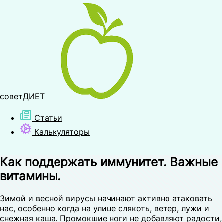
советДИЕТ
Статьи
Калькуляторы
Как поддержать иммунитет. Важные
витамины.
Зимой и весной вирусы начинают активно атаковать
нас, особенно когда на улице слякоть, ветер, лужи и
снежная каша. Промокшие ноги не добавляют радости,